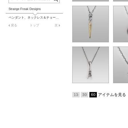
Strange Freak Designs
ペンダント、ネックレス＆チョーカー
戻る
トップ
次
15
30
60
アイテムを見る