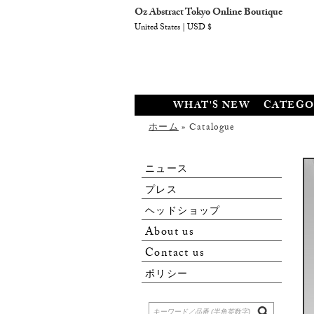
Oz Abstract Tokyo Online Boutique
United States | USD $
WHAT'S NEW
CATEGO
ホーム
» Catalogue
ニュース
プレス
ヘッドショップ
About us
Contact us
ポリシー