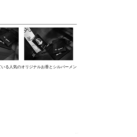
ている人気のオリジナルお香とシルバーメン