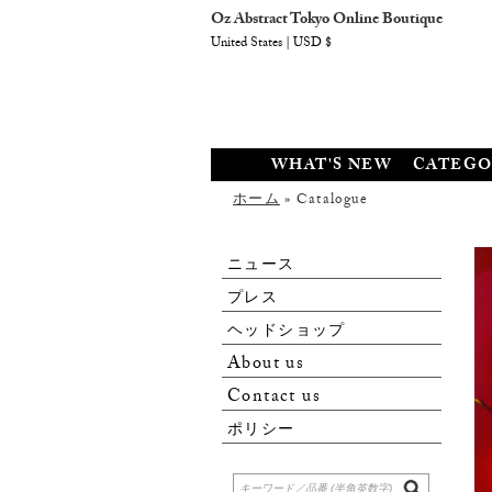
Oz Abstract Tokyo Online Boutique
United States | USD $
WHAT'S NEW
CATEGO
ホーム
» Catalogue
ニュース
プレス
ヘッドショップ
About us
Contact us
ポリシー