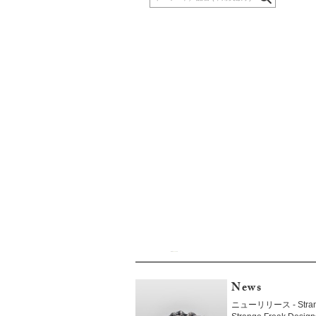
News
ニューリリース - Strang