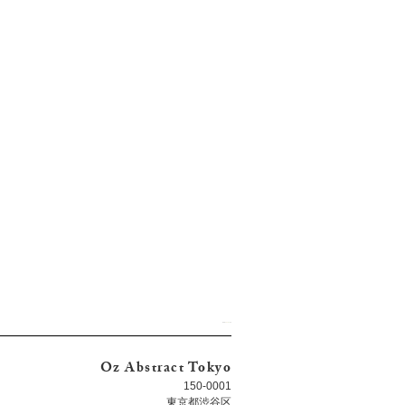
Oz Abstract Tokyo
150-0001
東京都渋谷区