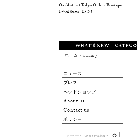
Oz Abstract Tokyo Online Boutique
United States | USD $
WHAT'S NEW
CATEGO
ホーム
» sharing
ニュース
プレス
ヘッドショップ
About us
Contact us
ポリシー