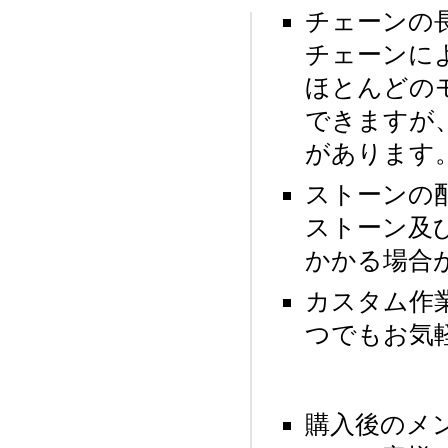
チェーンの
チェーンに
ほとんどの
できますが
があります
ストーンの
ストーン及
かかる場合
カスタム作
つでもお気
購入後のメ