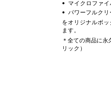
マイクロファイ
パワーフルクリ
をオリジナルボッ
ます。
＊全ての商品に永
リック）