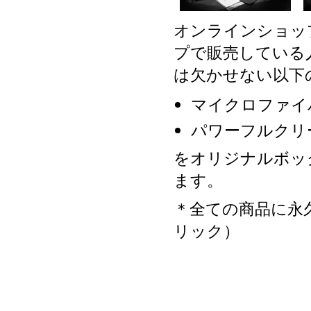
オンラインショッ
プで販売している
は欠かせない以下
マイクロファイ
パワーフルクリ
をオリジナルボッ
ます。
＊全ての商品に永
リック）