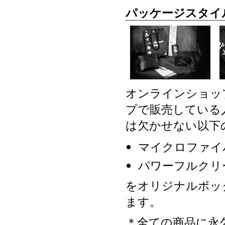
パッケージスタイ
オンラインショッ
プで販売している
は欠かせない以下
マイクロファイ
パワーフルクリ
をオリジナルボッ
ます。
＊全ての商品に永