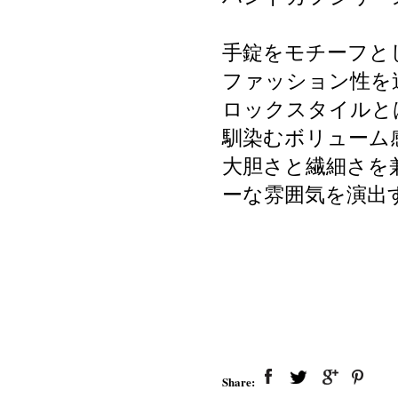
手錠をモチーフと
ファッション性を
ロックスタイルと
馴染むボリューム
大胆さと繊細さを
ーな雰囲気を演出
Share: