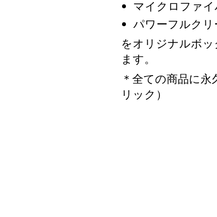
マイクロファイ
パワーフルクリ
をオリジナルボッ
ます。
＊全ての商品に永
リック）