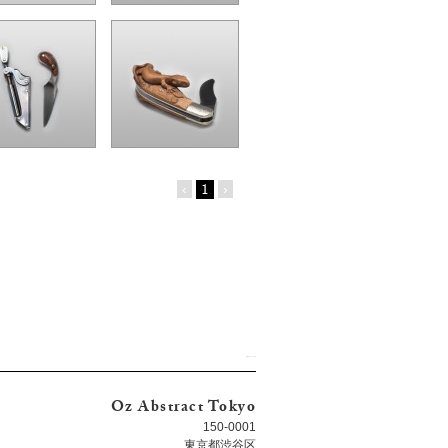
‹
1
›
Oz Abstract Tokyo
150-0001
東京都渋谷区