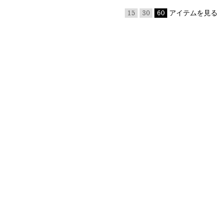
15
30
60
アイテムを見る