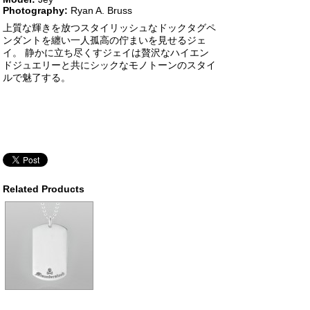
Photography:
Ryan A. Bruss
上質な輝きを放つスタイリッシュなドックタグペ
ンダントを纏い一人孤高の佇まいを見せるジェ
イ。 静かに立ち尽くすジェイは贅沢なハイエン
ドジュエリーと共にシックなモノトーンのスタイ
ルで魅了する。
Related Products