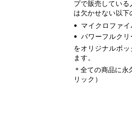
プで販売している
は欠かせない以下
マイクロファイ
パワーフルクリ
をオリジナルボッ
ます。
＊全ての商品に永
リック）