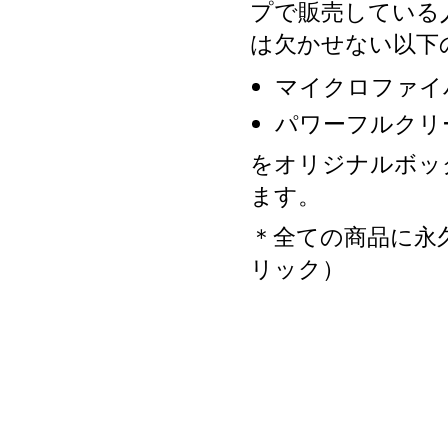
プで販売している
は欠かせない以下
マイクロファイ
パワーフルクリ
をオリジナルボッ
ます。
＊全ての商品に永
リック）