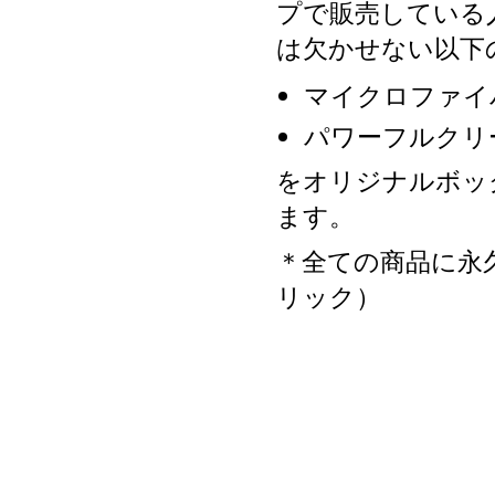
プで販売している
は欠かせない以下
マイクロファイ
パワーフルクリ
をオリジナルボッ
ます。
＊全ての商品に永
リック）