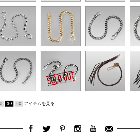
5
30
60
アイテムを見る