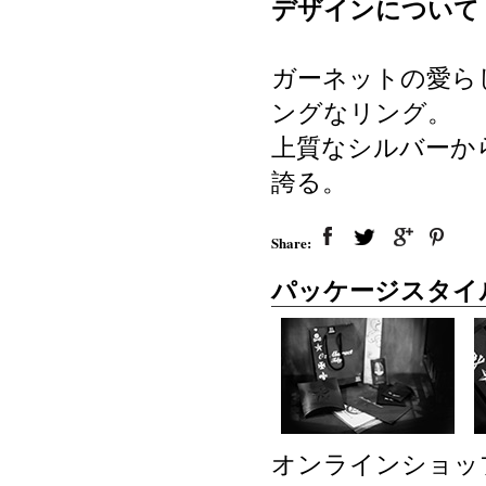
デザインについて
ガーネットの愛ら
ングなリング。
上質なシルバーか
誇る。
Share:
パッケージスタイ
オンラインショッ