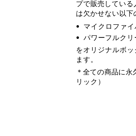
プで販売している
は欠かせない以下
マイクロファイ
パワーフルクリ
をオリジナルボッ
ます。
＊全ての商品に永
リック）