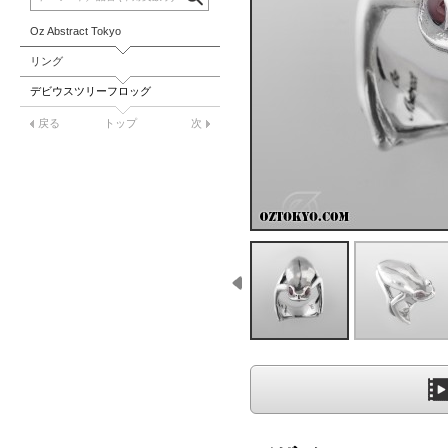
Oz Abstract Tokyo
リング
デビウスツリーフロッグ
戻る
トップ
次