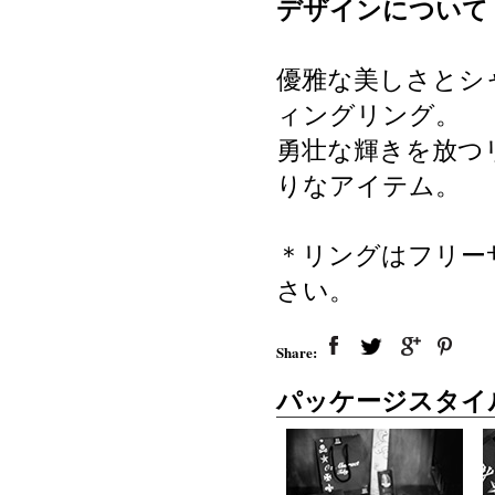
デザインについて
優雅な美しさとシ
ィングリング。
勇壮な輝きを放つ
りなアイテム。
＊リングはフリー
さい。
Share:
パッケージスタイ