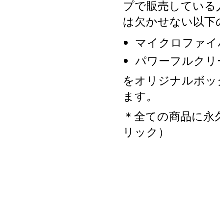
プで販売している
は欠かせない以下
マイクロファイ
パワーフルクリ
をオリジナルボッ
ます。
＊全ての商品に永
リック）