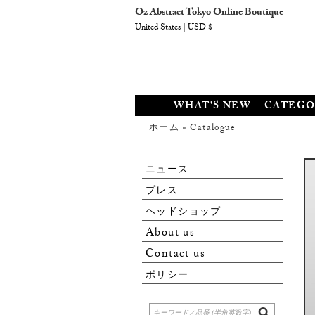
Oz Abstract Tokyo Online Boutique
United States | USD $
WHAT'S NEW
CATEGO
ホーム
» Catalogue
ニュース
プレス
ヘッドショップ
About us
Contact us
ポリシー