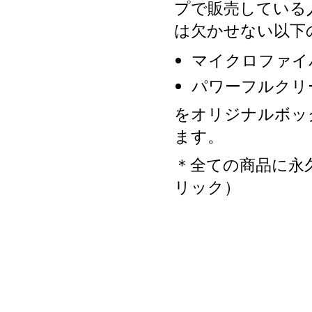
プで販売している
は欠かせない以下
マイクロファイ
パワーフルクリ
をオリジナルボッ
ます。
＊全ての商品に永
リック）