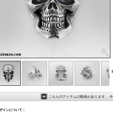
こちらのアイテムの動画があります。 
ザインについて：