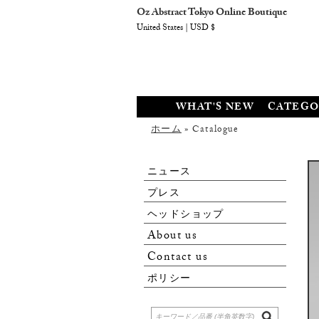
Oz Abstract Tokyo Online Boutique
United States | USD $
WHAT'S NEW
CATEGO
ホーム
» Catalogue
ニュース
プレス
ヘッドショップ
About us
Contact us
ポリシー