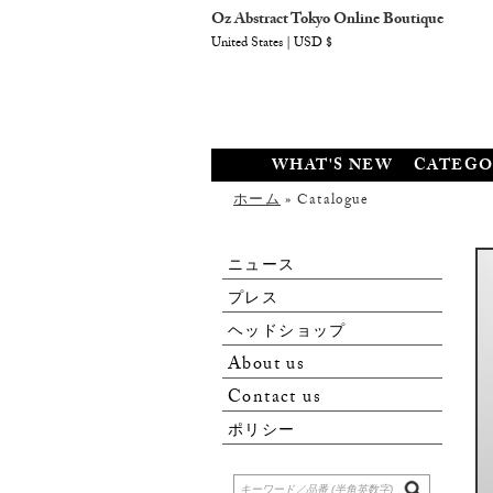
Oz Abstract Tokyo Online Boutique
United States | USD $
WHAT'S NEW
CATEGO
ホーム
» Catalogue
ニュース
プレス
ヘッドショップ
About us
Contact us
ポリシー