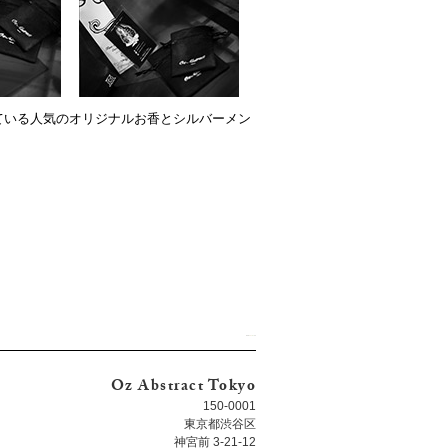
ている人気のオリジナルお香とシルバーメン
Oz Abstract Tokyo
150-0001
東京都渋谷区
神宮前 3-21-12