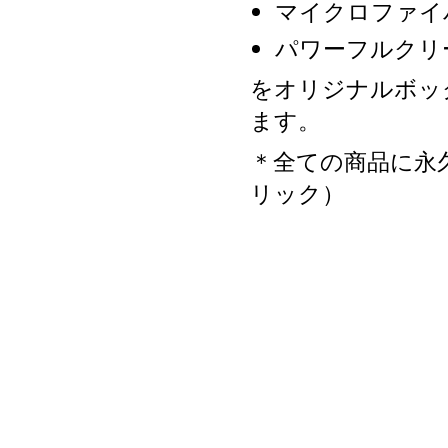
マイクロファイ
パワーフルクリ
をオリジナルボッ
ます。
＊全ての商品に永
リック）