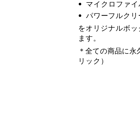
マイクロファイ
パワーフルクリ
をオリジナルボッ
ます。
＊全ての商品に永
リック）