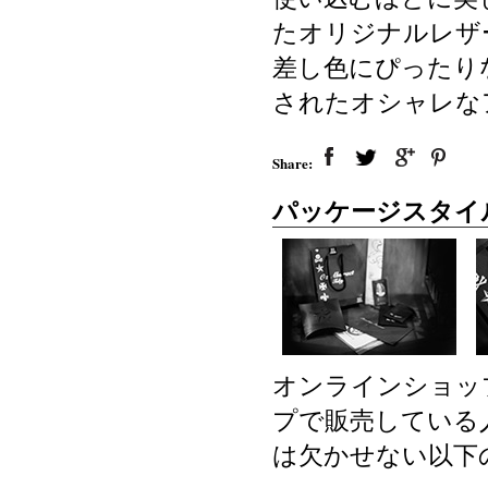
たオリジナルレザ
差し色にぴったり
されたオシャレな
Share:
パッケージスタイ
オンラインショッ
プで販売している
は欠かせない以下