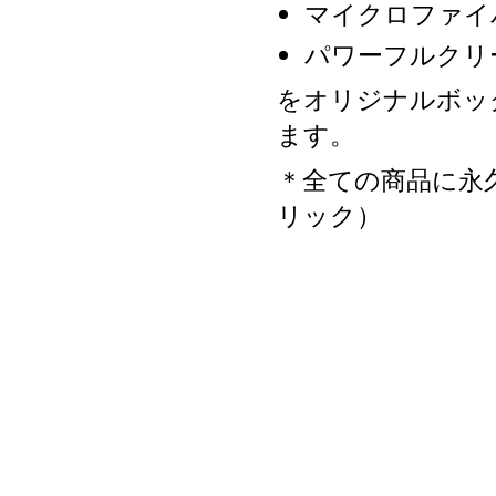
マイクロファイ
パワーフルクリ
をオリジナルボッ
ます。
＊全ての商品に永
リック）