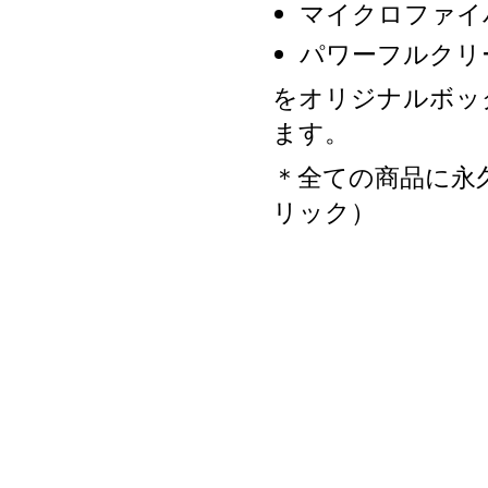
マイクロファイ
パワーフルクリ
をオリジナルボッ
ます。
＊全ての商品に永
リック）