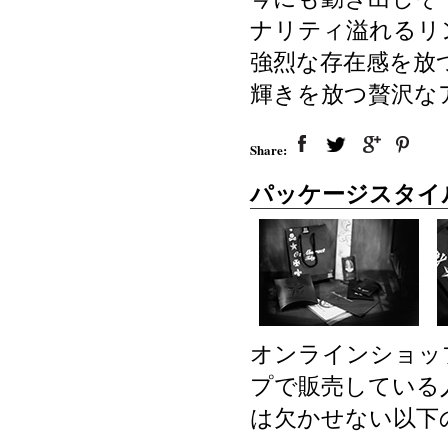
ナリティ溢れるリ
強烈な存在感を放
輝きを放つ贅沢な
Share:
パッケージスタイ
オンラインショッ
プで販売している
は欠かせない以下