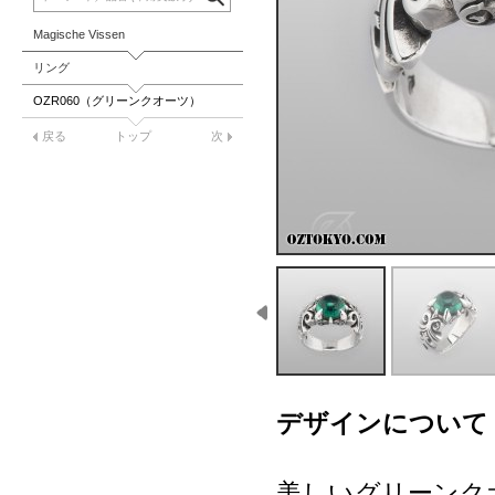
Magische Vissen
リング
OZR060（グリーンクオーツ）
戻る
トップ
次
デザインについて
美しいグリーンク