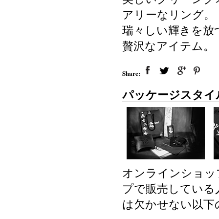
アリーなリング。
瑞々しい輝きを放
贅沢なアイテム。
Share:
パッケージスタイ
オンラインショッ
プで販売している
は欠かせない以下