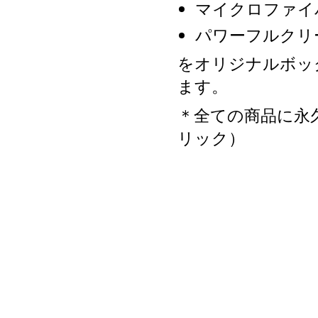
マイクロファイ
パワーフルクリ
をオリジナルボッ
ます。
＊全ての商品に永
リック）