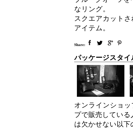
なリング。
スクエアカットさ
アイテム。
Share:
パッケージスタイ
オンラインショッ
プで販売している
は欠かせない以下