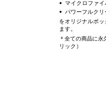
マイクロファイ
パワーフルクリ
をオリジナルボッ
ます。
＊全ての商品に永
リック）