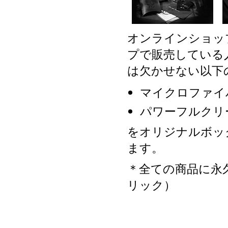
オンラインショッ
プで販売している
は欠かせない以下
マイクロファイ
パワーフルクリ
をオリジナルボッ
ます。
＊全ての商品に永
リック）