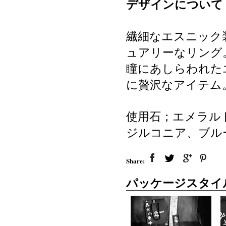
デザインについて
繊細なエスニック
ュアリーなリング
瞳にあしらわれた
に贅沢なアイテム
使用石；エメラル
ジルコニア、ブル
Share:
パッケージスタイ