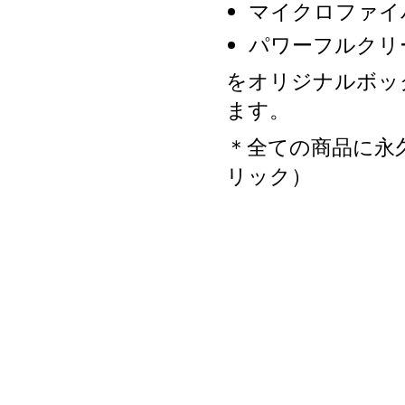
マイクロファイ
パワーフルクリ
をオリジナルボッ
ます。
＊全ての商品に永
リック）