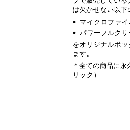
プで販売している
は欠かせない以下
マイクロファイ
パワーフルクリ
をオリジナルボッ
ます。
＊全ての商品に永
リック）