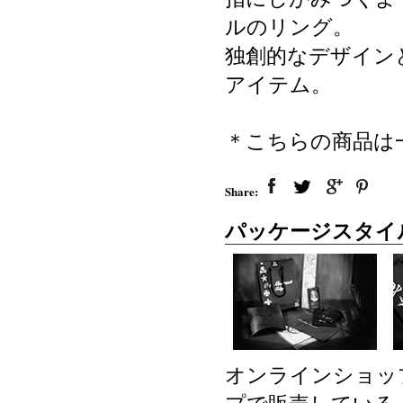
ルのリング。
独創的なデザイン
アイテム。
＊こちらの商品は
Share:
パッケージスタイ
オンラインショッ