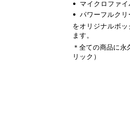
マイクロファイ
パワーフルクリ
をオリジナルボッ
ます。
＊全ての商品に永
リック）