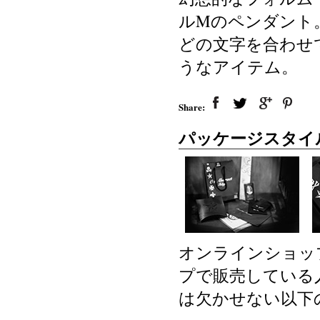
ルMのペンダント
どの文字を合わせ
うなアイテム。
Share:
パッケージスタイ
オンラインショッ
プで販売している
は欠かせない以下