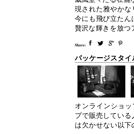
現された雅やかな
今にも飛び立たん
贅沢な輝きを放つ
Share:
パッケージスタイ
オンラインショッ
プで販売している
は欠かせない以下