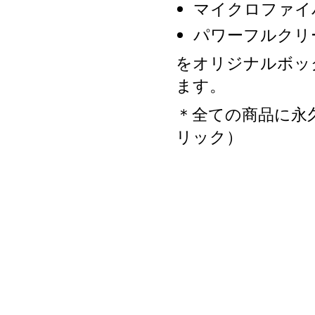
マイクロファイ
パワーフルクリ
をオリジナルボッ
ます。
＊全ての商品に永
リック）