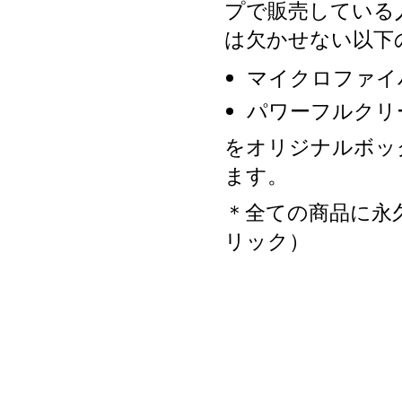
プで販売している
は欠かせない以下
マイクロファイ
パワーフルクリ
をオリジナルボッ
ます。
＊全ての商品に永
リック）