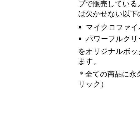
プで販売している
は欠かせない以下
マイクロファイ
パワーフルクリ
をオリジナルボッ
ます。
＊全ての商品に永
リック）