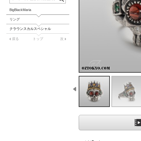
BigBlackMaria
リング
クラウンスカルスペシャル
戻る
トップ
次