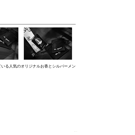
ている人気のオリジナルお香とシルバーメン