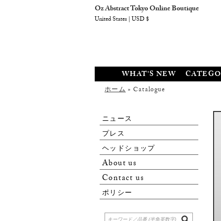
Oz Abstract Tokyo Online Boutique
United States | USD $
WHAT'S NEW
CATEGO
ホーム
» Catalogue
ニュース
プレス
ヘッドショップ
About us
Contact us
ポリシー