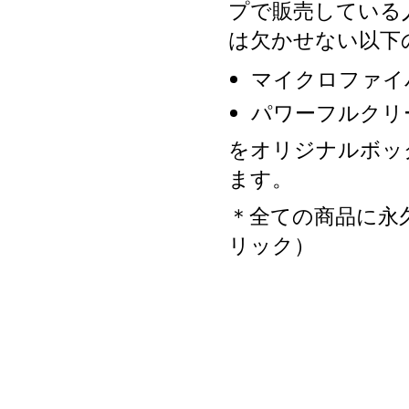
プで販売している
は欠かせない以下
マイクロファイ
パワーフルクリ
をオリジナルボッ
ます。
＊全ての商品に永
リック）