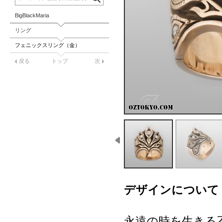
BigBlackMaria
リング
フェニックスリング（金）
戻る
トップ
次
デザインについて
永遠の時を生きる