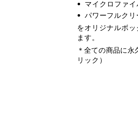
マイクロファイ
パワーフルクリ
をオリジナルボッ
ます。
＊全ての商品に永
リック）