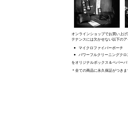
オンラインショップでお買い上げ
テナンスには欠かせない以下のア
マイクロファイバーポーチ
パワーフルクリーニングクロ
をオリジナルボックス＆ペパーバ
＊全ての商品に永久保証がつきま