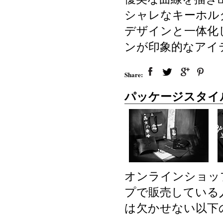
シャレなキーホル
デザインと一体化
ンが印象的なアイ
Share:
パッケージスタイ
オンラインショッ
プで販売している
は欠かせない以下