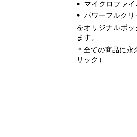
マイクロファイ
パワーフルクリ
をオリジナルボッ
ます。
＊全ての商品に永
リック）