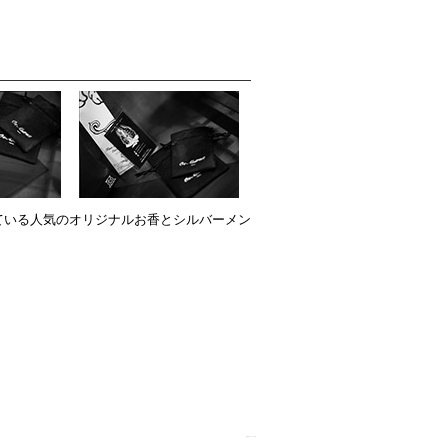
ている人気のオリジナルお香とシルバーメン