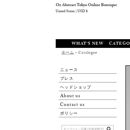
Oz Abstract Tokyo Online Boutique
United States | USD $
WHAT'S NEW
CATEGO
ホーム
» Catalogue
ニュース
プレス
ヘッドショップ
About us
Contact us
ポリシー