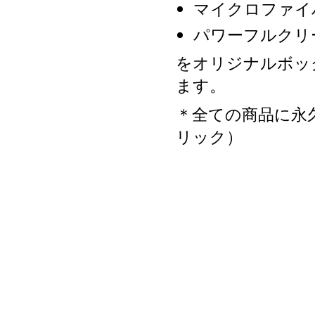
マイクロファイ
パワーフルクリ
をオリジナルボッ
ます。
＊全ての商品に永
リック）