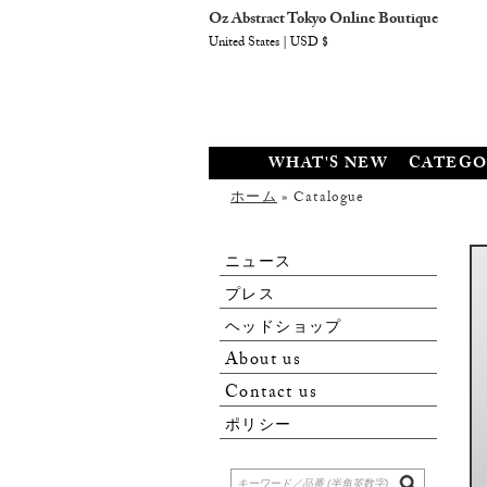
Oz Abstract Tokyo Online Boutique
United States | USD $
WHAT'S NEW
CATEGO
ホーム
» Catalogue
ニュース
プレス
ヘッドショップ
About us
Contact us
ポリシー