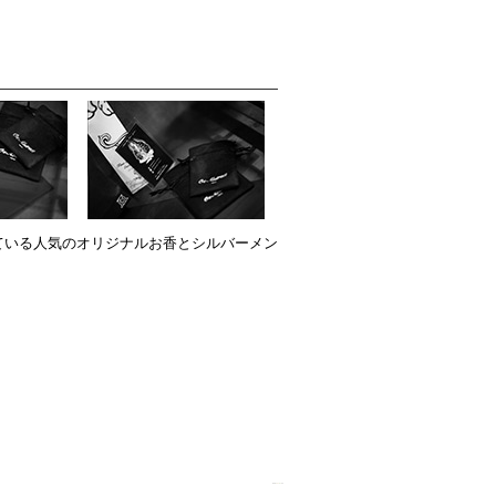
ている人気のオリジナルお香とシルバーメン