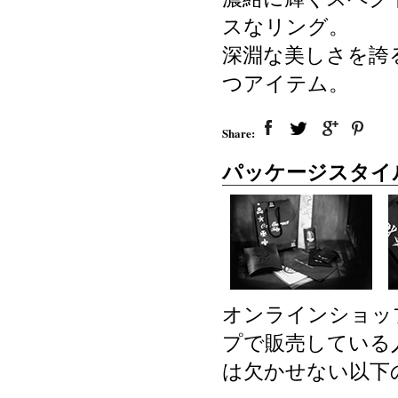
スなリング。
深淵な美しさを誇
つアイテム。
Share:
パッケージスタイ
オンラインショッ
プで販売している
は欠かせない以下