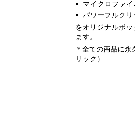
マイクロファイ
パワーフルクリ
をオリジナルボッ
ます。
＊全ての商品に永
リック）