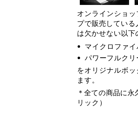
オンラインショッ
プで販売している
は欠かせない以下
マイクロファイ
パワーフルクリ
をオリジナルボッ
ます。
＊全ての商品に永
リック）