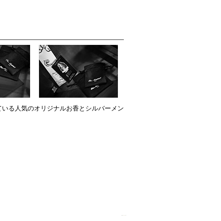
ている人気のオリジナルお香とシルバーメン