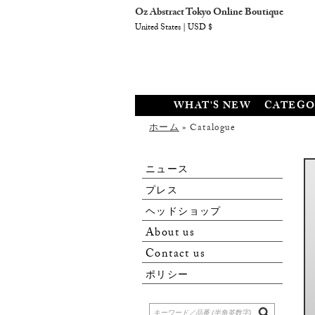
Oz Abstract Tokyo Online Boutique
United States | USD $
WHAT'S NEW
CATEGO
ホーム
» Catalogue
ニュース
プレス
ヘッドショップ
About us
Contact us
ポリシー