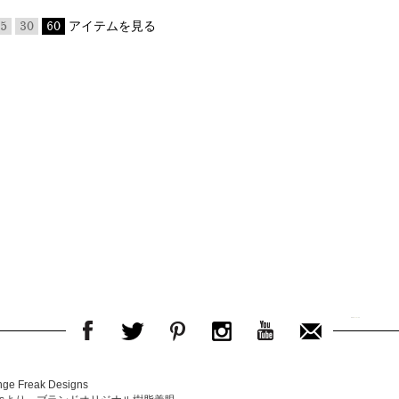
5
30
60
アイテムを見る
e Freak Designs