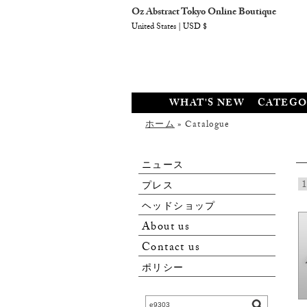
Oz Abstract Tokyo Online Boutique
United States | USD $
WHAT'S NEW
CATEGO
ホーム
» Catalogue
ニュース
1
プレス
ヘッドショップ
About us
Contact us
ポリシー