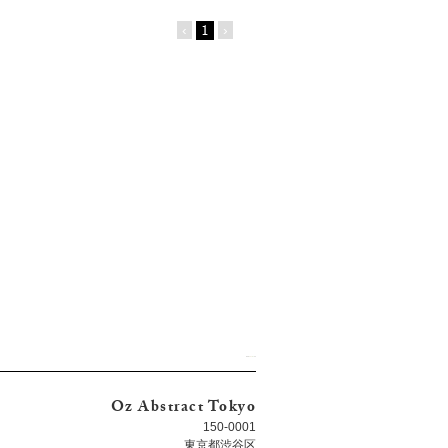
‹
1
›
Oz Abstract Tokyo
150-0001
東京都渋谷区